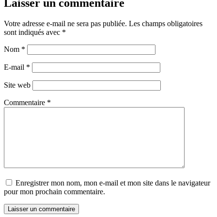
Laisser un commentaire
Votre adresse e-mail ne sera pas publiée.
Les champs obligatoires
sont indiqués avec
*
Nom
*
E-mail
*
Site web
Commentaire
*
Enregistrer mon nom, mon e-mail et mon site dans le navigateur
pour mon prochain commentaire.