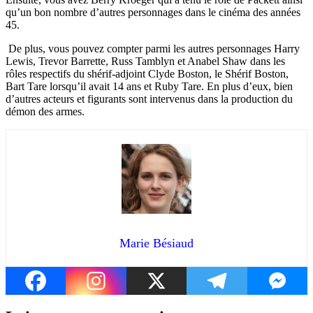
qu’un bon nombre d’autres personnages dans le cinéma des années
45.
De plus, vous pouvez compter parmi les autres personnages Harry
Lewis, Trevor Barrette, Russ Tamblyn et Anabel Shaw dans les
rôles respectifs du shérif-adjoint Clyde Boston, le Shérif Boston,
Bart Tare lorsqu’il avait 14 ans et Ruby Tare. En plus d’eux, bien
d’autres acteurs et figurants sont intervenus dans la production du
démon des armes.
Marie Bésiaud